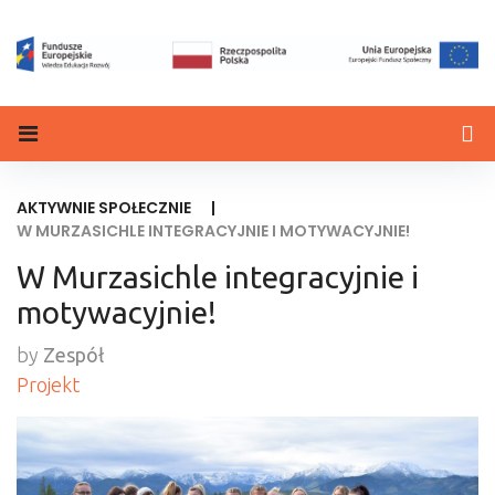
AKTYWNIE SPOŁECZNIE
|
W MURZASICHLE INTEGRACYJNIE I MOTYWACYJNIE!
W Murzasichle integracyjnie i
motywacyjnie!
by
Zespół
Projekt