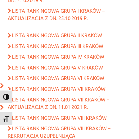
DN. 7.10.2019 R.
LISTA RANKINGOWA GRUPA I KRAKÓW –
AKTUALIZACJA Z DN. 25.10.2019 R.
LISTA RANKINGOWA GRUPA II KRAKÓW
LISTA RANKINGOWA GRUPA III KRAKÓW
LISTA RANKINGOWA GRUPA IV KRAKÓW
LISTA RANKINGOWA GRUPA V KRAKÓW
LISTA RANKINGOWA GRUPA VI KRAKÓW
LISTA RANKINGOWA GRUPA VII KRAKÓW
TOGGLE HIGH CONTRAST
LISTA RANKINGOWA GRUPA VII KRAKÓW –
AKTUALIZACJA Z DN. 11.01.2021 R.
LISTA RANKINGOWA GRUPA VIII KRAKÓW
TOGGLE FONT SIZE
LISTA RANKINGOWA GRUPA VIII KRAKÓW –
REKRUTACJA UZUPEŁNIJĄCA