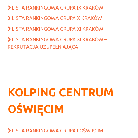
LISTA RANKINGOWA GRUPA IX KRAKÓW
LISTA RANKINGOWA GRUPA X KRAKÓW
LISTA RANKINGOWA GRUPA XI KRAKÓW
LISTA RANKINGOWA GRUPA XI KRAKÓW –
REKRUTACJA UZUPEŁNIAJĄCA
KOLPING CENTRUM
OŚWIĘCIM
LISTA RANKINGOWA GRUPA I OŚWIĘCIM