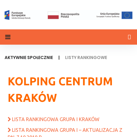
AKTYWNIE SPOŁECZNIE
|
LISTY RANKINGOWE
KOLPING CENTRUM
KRAKÓW
LISTA RANKINGOWA GRUPA I KRAKÓW
LISTA RANKINGOWA GRUPA I – AKTUALIZACJA Z