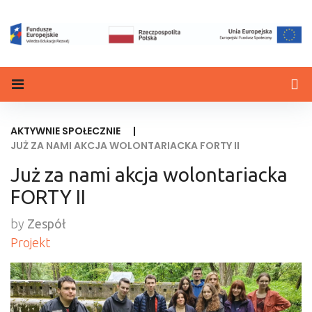
AKTYWNIE SPOŁECZNIE
|
JUŻ ZA NAMI AKCJA WOLONTARIACKA FORTY II
Już za nami akcja wolontariacka
FORTY II
by
Zespół
Projekt