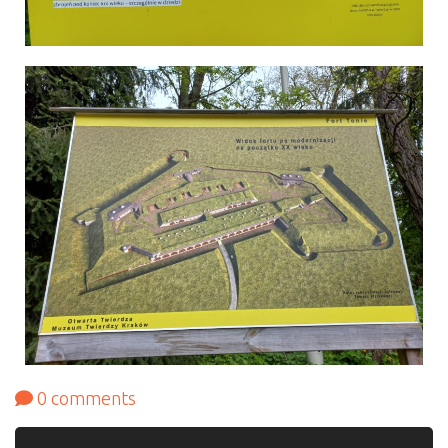
0
comments