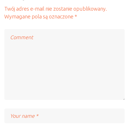
Twój adres e-mail nie zostanie opublikowany.
Wymagane pola są oznaczone
*
Comment
Name