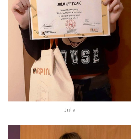
Julia