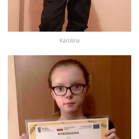
Karolina