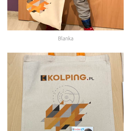
Blanka