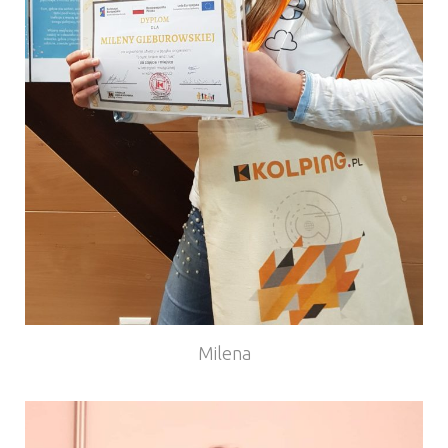
Milena