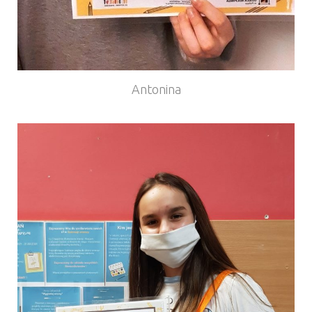
Antonina