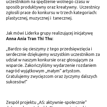
uczestnikom na spędzenie wolnego czasu w
sposób produktywny oraz kreatywny. Uczestnicy
zgłosili prace do konkursu w trzech kategoriach:
plastycznej, muzycznej i tanecznej.
Jak mówi Liderka grupy realizującej inicjatywę
Anna Ania Tran Thi Thu
:
„Bardzo się cieszymy z tego przedsięwzięcia i
serdecznie dziękujemy wszystkim uczestnikom za
udział w naszym konkursie oraz głosującym za
wsparcie. Zakończyliśmy wydarzenie rozdaniem
nagród wyjątkowym „małym” artystom.
Gratulujemy zwycięzcom oraz życzymy dalszych
sukcesów!”
Zespół projektu „AS: aktywnie-społecznie”