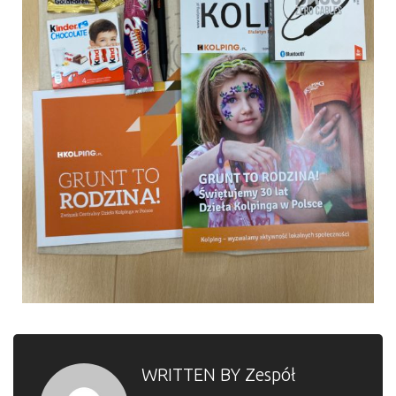
WRITTEN BY
Zespół