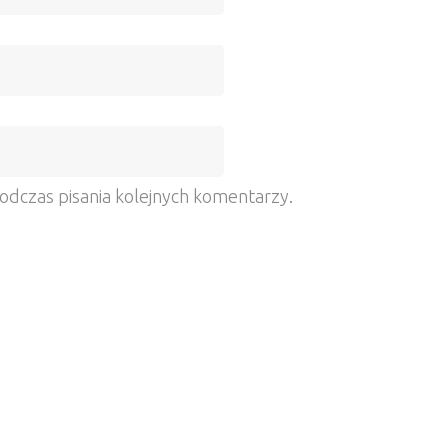
odczas pisania kolejnych komentarzy.