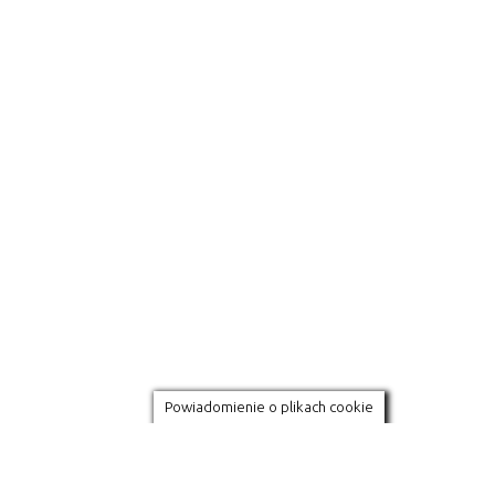
Powiadomienie o plikach cookie