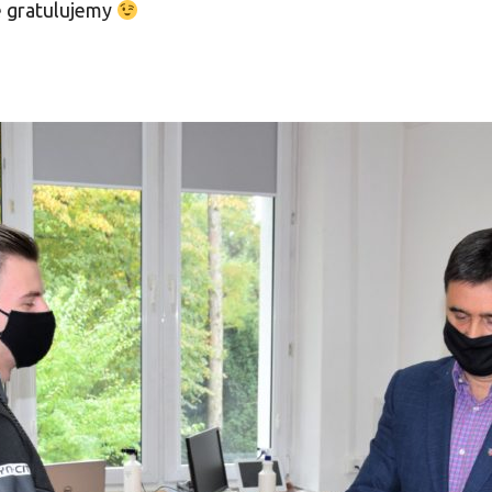
e gratulujemy