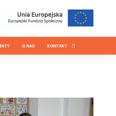
ENTY
O NAS
KONTAKT