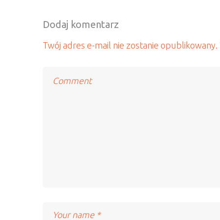
Dodaj komentarz
Twój adres e-mail nie zostanie opublikowany.
Comment
Name