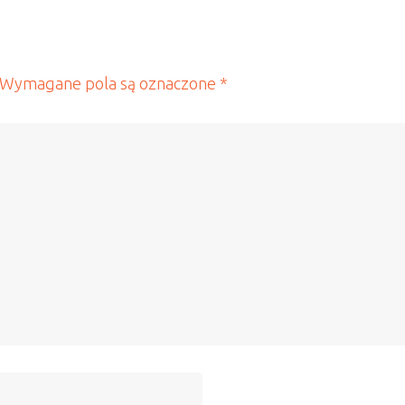
Wymagane pola są oznaczone
*