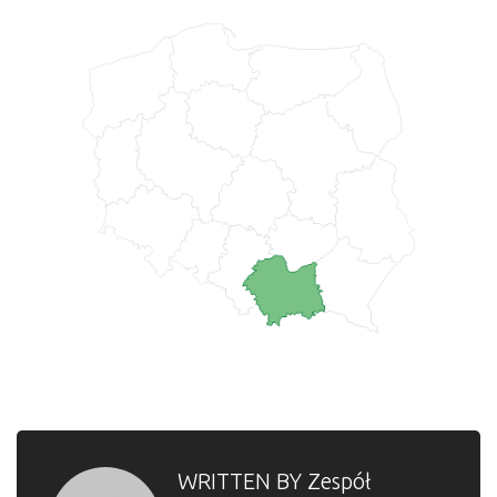
WRITTEN BY
Zespół