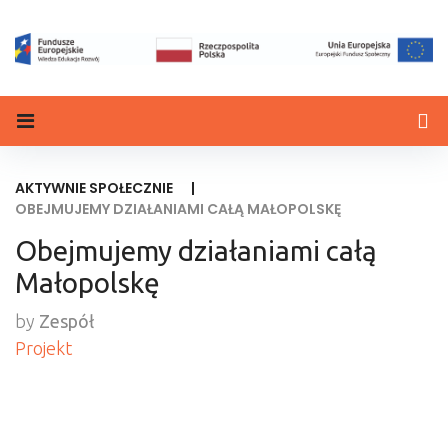
AKTYWNIE SPOŁECZNIE
|
OBEJMUJEMY DZIAŁANIAMI CAŁĄ MAŁOPOLSKĘ
Obejmujemy działaniami całą
Małopolskę
by
Zespół
Projekt