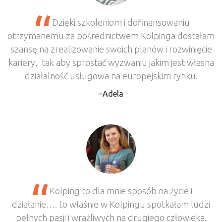
Dzięki szkoleniom i dofinansowaniu
otrzymanemu za pośrednictwem Kolpinga dostałam
szansę na zrealizowanie swoich planów i rozwinięcie
kariery, tak aby sprostać wyzwaniu jakim jest własna
działalność usługowa na europejskim rynku.
Adela
Kolping to dla mnie sposób na życie i
działanie…. to właśnie w Kolpingu spotkałam ludzi
pełnych pasji i wrażliwych na drugiego człowieka.