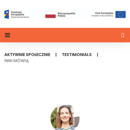
AKTYWNIE SPOŁECZNIE
|
TESTIMONIALS
|
INNI MÓWIĄ