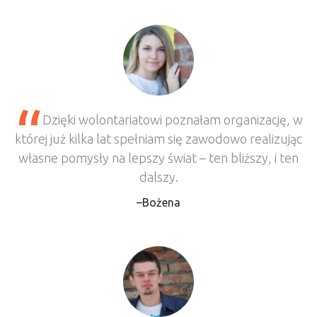
Dzięki wolontariatowi poznałam organizację, w
której już kilka lat spełniam się zawodowo realizując
własne pomysły na lepszy świat – ten bliższy, i ten
dalszy.
Bożena