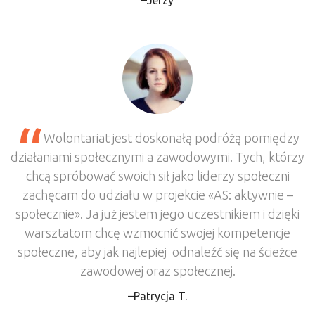
Jerzy
Wolontariat jest doskonałą podróżą pomiędzy
działaniami społecznymi a zawodowymi. Tych, którzy
chcą spróbować swoich sił jako liderzy społeczni
zachęcam do udziału w projekcie «AS: aktywnie –
społecznie». Ja już jestem jego uczestnikiem i dzięki
warsztatom chcę wzmocnić swojej kompetencje
społeczne, aby jak najlepiej odnaleźć się na ścieżce
zawodowej oraz społecznej.
Patrycja T.