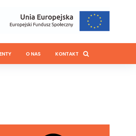
ENTY
O NAS
KONTAKT