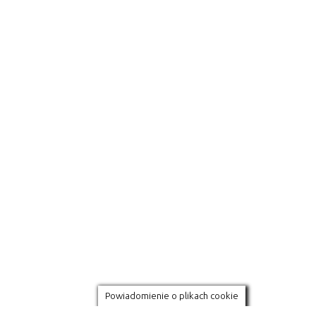
Powiadomienie o plikach cookie