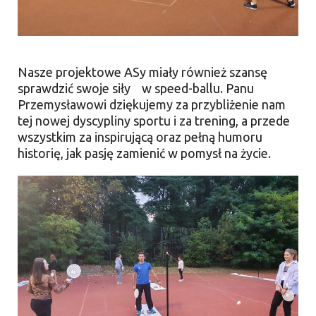
Nasze projektowe ASy miały również szansę
sprawdzić swoje siły w speed-ballu. Panu
Przemysławowi dziękujemy za przybliżenie nam
tej nowej dyscypliny sportu i za trening, a przede
wszystkim za inspirującą oraz pełną humoru
historię, jak pasję zamienić w pomysł na życie.