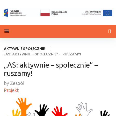
AKTYWNIE SPOŁECZNIE
|
„AS: AKTYWNIE – SPOŁECZNIE” – RUSZAMY!
„AS: aktywnie – społecznie” –
ruszamy!
by
Zespół
Projekt